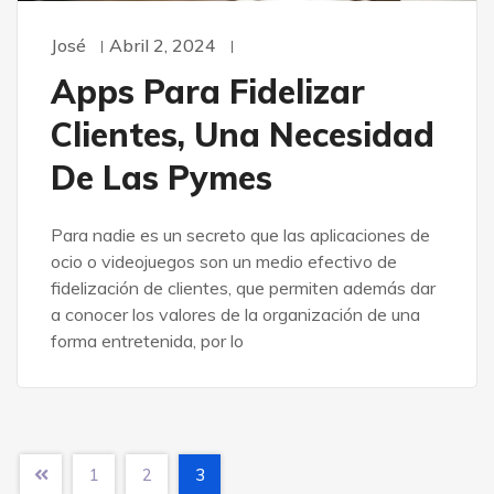
José
Abril 2, 2024
Apps Para Fidelizar
Clientes, Una Necesidad
De Las Pymes
Para nadie es un secreto que las aplicaciones de
ocio o videojuegos son un medio efectivo de
fidelización de clientes, que permiten además dar
a conocer los valores de la organización de una
forma entretenida, por lo
1
2
3