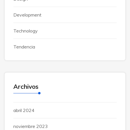
Development
Technology
Tendencia
Archivos
abril 2024
noviembre 2023