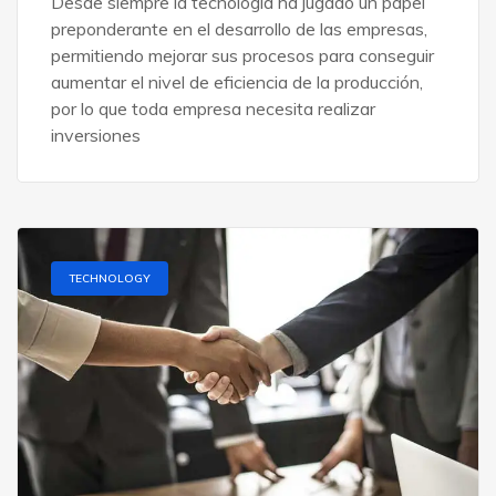
Desde siempre la tecnología ha jugado un papel
preponderante en el desarrollo de las empresas,
permitiendo mejorar sus procesos para conseguir
aumentar el nivel de eficiencia de la producción,
por lo que toda empresa necesita realizar
inversiones
TECHNOLOGY