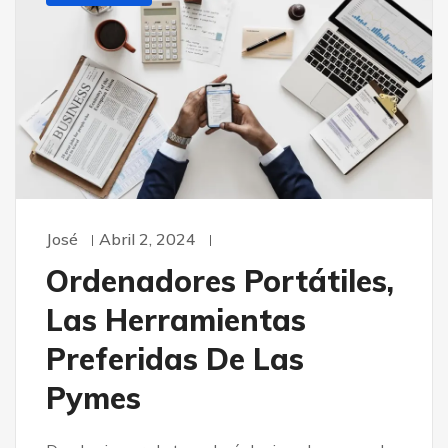
José
Abril 2, 2024
Ordenadores Portátiles,
Las Herramientas
Preferidas De Las
Pymes