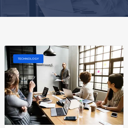
TECHNOLOGY