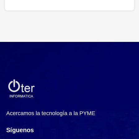
Acercamos la tecnología a la PYME
Síguenos