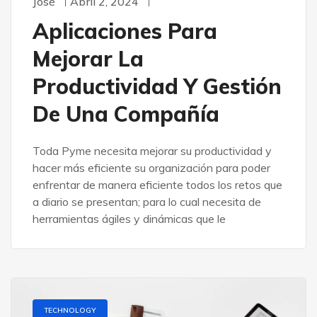
José
Abril 2, 2024
Aplicaciones Para
Mejorar La
Productividad Y Gestión
De Una Compañía
Toda Pyme necesita mejorar su productividad y
hacer más eficiente su organización para poder
enfrentar de manera eficiente todos los retos que
a diario se presentan; para lo cual necesita de
herramientas ágiles y dinámicas que le
TECHNOLOGY