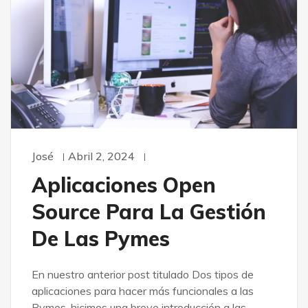
José
Abril 2, 2024
Aplicaciones Open
Source Para La Gestión
De Las Pymes
En nuestro anterior post titulado Dos tipos de
aplicaciones para hacer más funcionales a las
Pymes, hicimos una breve introducción a las