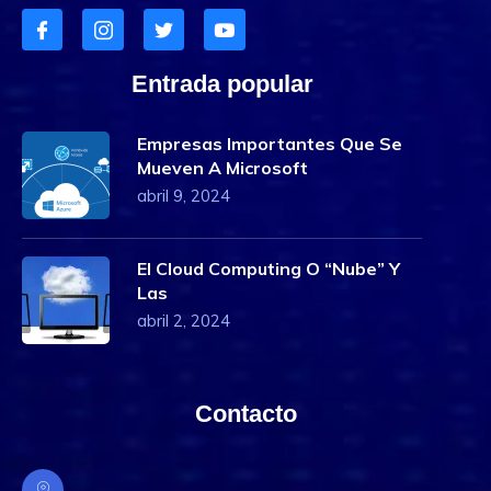
Entrada popular
Empresas Importantes Que Se
Mueven A Microsoft
abril 9, 2024
El Cloud Computing O “Nube” Y
Las
abril 2, 2024
Contacto