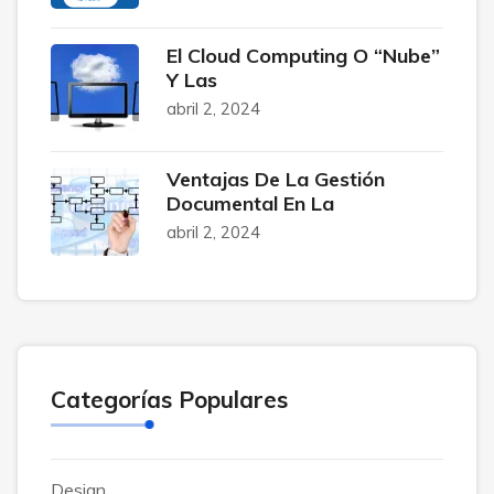
El Cloud Computing O “Nube”
Y Las
abril 2, 2024
Ventajas De La Gestión
Documental En La
abril 2, 2024
Categorías Populares
Design