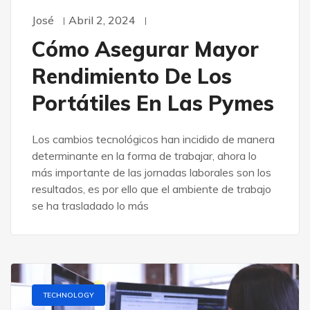
José
Abril 2, 2024
Cómo Asegurar Mayor
Rendimiento De Los
Portátiles En Las Pymes
Los cambios tecnológicos han incidido de manera
determinante en la forma de trabajar, ahora lo
más importante de las jornadas laborales son los
resultados, es por ello que el ambiente de trabajo
se ha trasladado lo más
TECHNOLOGY