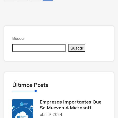
Buscar
Buscar
Últimos Posts
Empresas Importantes Que
Se Mueven A Microsoft
abril 9, 2024