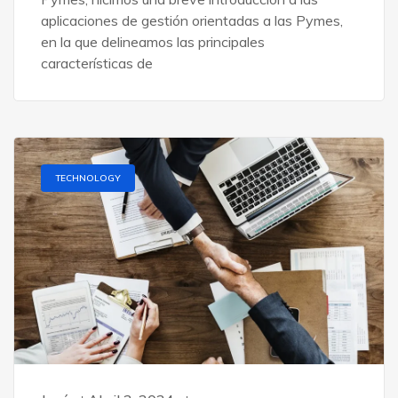
aplicaciones de gestión orientadas a las Pymes,
en la que delineamos las principales
características de
TECHNOLOGY